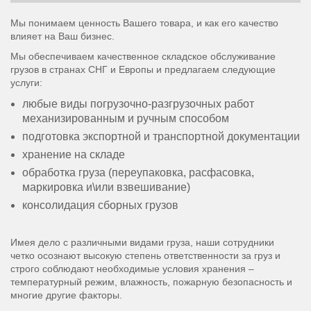
Мы понимаем ценность Вашего товара, и как его качество
влияет на Ваш бизнес.
Мы обеспечиваем качественное складское обслуживание
грузов в странах СНГ и Европы и предлагаем следующие
услуги:
любые виды погрузочно-разгрузочных работ
механизированным и ручным способом
подготовка экспортной и транспортной документации
хранение на складе
обработка груза (переупаковка, расфасовка,
маркировка и\или взвешивание)
консолидация сборных грузов
Имея дело с различными видами груза, наши сотрудники
четко осознают высокую степень ответственности за груз и
строго соблюдают необходимые условия хранения –
температурный режим, влажность, пожарную безопасность и
многие другие факторы.