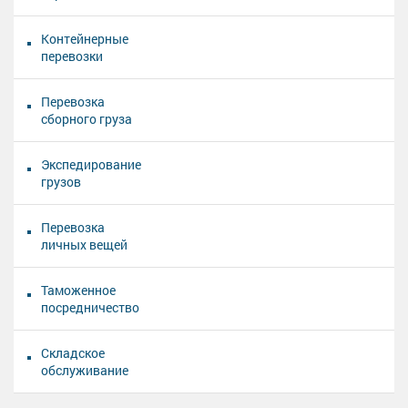
Контейнерные
перевозки
Перевозка
сборного груза
Экспедирование
грузов
Перевозка
личных вещей
Таможенное
посредничество
Складское
обслуживание