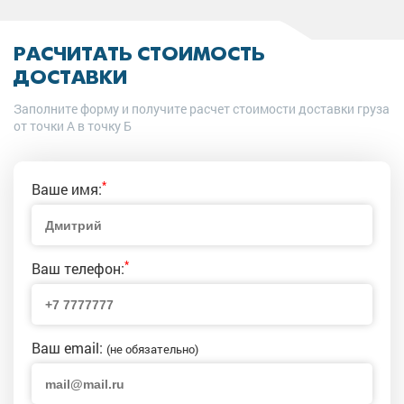
РАСЧИТАТЬ СТОИМОСТЬ
ДОСТАВКИ
Заполните форму и получите расчет стоимости доставки груза
от точки А в точку Б
*
Ваше имя:
*
Ваш телефон:
Ваш email:
(не обязательно)