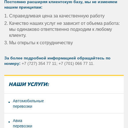
Постоянно расширяя клиентскую базу, мы не изменяем
нашим принципам:
Справедливая цена за качественную работу
Качество наших услуг не зависит от объема работа:
мы одинаково ответственно подходим к любому
клиенту.
Мы открыты к сотрудничеству
За более подробной информацией обращайтесь по
номеру:
+7 (727) 354 77 11; +7 (701) 066 77 11.
НАШИ УСЛУГИ:
Автомобильные
перевозки
Авиа
перевозки