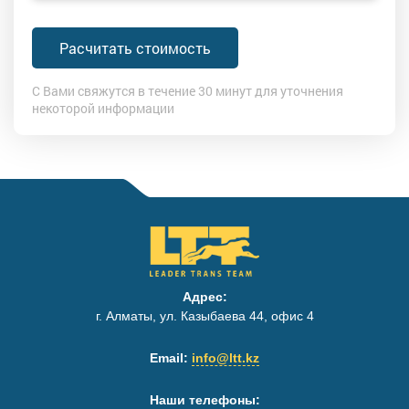
Расчитать стоимость
С Вами свяжутся в течение 30 минут для уточнения
некоторой информации
Адрес:
г. Алматы, ул. Казыбаева 44, офис 4
Email:
info@ltt.kz
Наши телефоны: